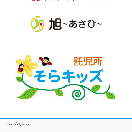
トップページ