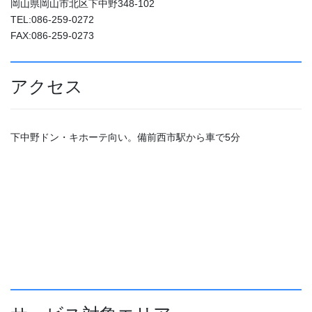
岡山県岡山市北区下中野348-102
TEL:086-259-0272
FAX:086-259-0273
アクセス
下中野ドン・キホーテ向い。備前西市駅から車で5分