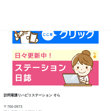
訪問看護リハビリステーション そら
〒700-0973