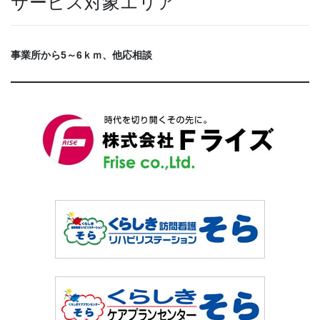
サービス対象エリア
事業所から5～6ｋｍ、他応相談